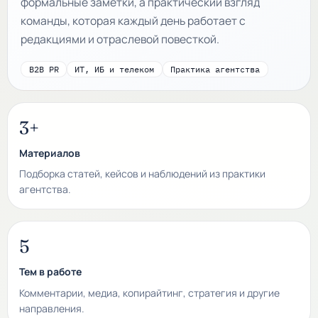
формальные заметки, а практический взгляд
команды, которая каждый день работает с
редакциями и отраслевой повесткой.
B2B PR
ИТ, ИБ и телеком
Практика агентства
3+
Материалов
Подборка статей, кейсов и наблюдений из практики
агентства.
5
Тем в работе
Комментарии, медиа, копирайтинг, стратегия и другие
направления.