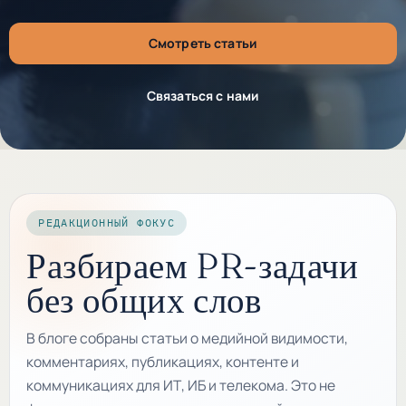
Смотреть статьи
Связаться с нами
РЕДАКЦИОННЫЙ ФОКУС
Разбираем PR-задачи
без общих слов
В блоге собраны статьи о медийной видимости,
комментариях, публикациях, контенте и
коммуникациях для ИТ, ИБ и телекома. Это не