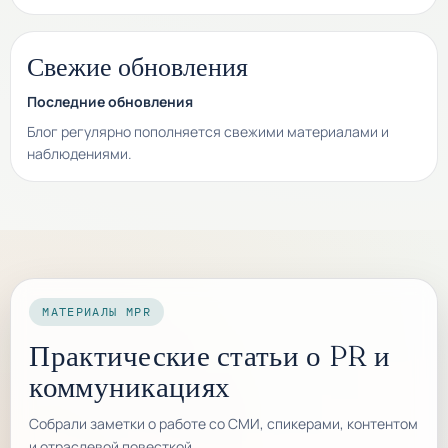
Свежие обновления
Последние обновления
Блог регулярно пополняется свежими материалами и
наблюдениями.
МАТЕРИАЛЫ MPR
Практические статьи о PR и
коммуникациях
Собрали заметки о работе со СМИ, спикерами, контентом
и отраслевой повесткой.