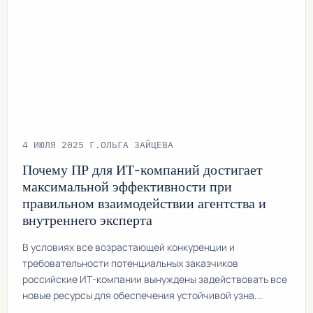
4 ИЮЛЯ 2025 Г.
ОЛЬГА ЗАЙЦЕВА
Почему ПР для ИТ-компаний достигает
максимальной эффективности при
правильном взаимодействии агентства и
внутреннего эксперта
В условиях все возрастающей конкуренции и
требовательности потенциальных заказчиков
российские ИТ-компании вынуждены задействовать все
новые ресурсы для обеспечения устойчивой узна...