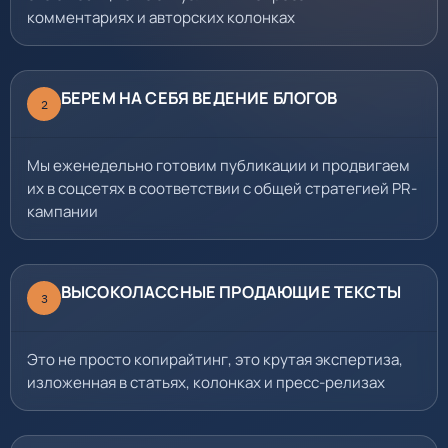
комментариях и авторских колонках
БЕРЕМ НА СЕБЯ ВЕДЕНИЕ БЛОГОВ
2
Мы еженедельно готовим публикации и продвигаем
их в соцсетях в соответствии с общей стратегией PR-
кампании
ВЫСОКОЛАССНЫЕ ПРОДАЮЩИЕ ТЕКСТЫ
3
Это не просто копирайтинг, это крутая экспертиза,
изложенная в статьях, колонках и пресс-релизах