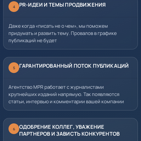
PR-ИДЕИ И ТЕМЫ ПРОДВИЖЕНИЯ
4
Даже когда «писать не о чем», мы поможем
придумать и развить тему. Провалов в графике
публикаций не будет
ГАРАНТИРОВАННЫЙ ПОТОК ПУБЛИКАЦИЙ
5
Агентство MPR работает с журналистами
крупнейших изданий напрямую. Так появляются
статьи, интервью и комментарии вашей компании
ОДОБРЕНИЕ КОЛЛЕГ, УВАЖЕНИЕ
6
ПАРТНЕРОВ И ЗАВИСТЬ КОНКУРЕНТОВ