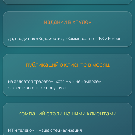
изданий в «пуле»
да, среди них «Ведомости», «Коммерсант», РБК и Forbes
публикаций о клиенте в месяц
не является пределом, хотя мы и не измеряем
эффективность «в попугаях»
компаний стали нашими клиентами
ИТ и телеком – наша специализация