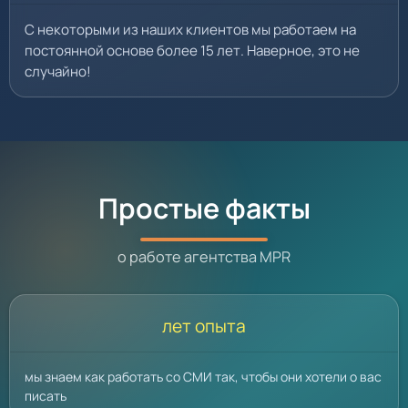
С некоторыми из наших клиентов мы работаем на
постоянной основе более 15 лет. Наверное, это не
случайно!
Простые факты
о работе агентства MPR
лет опыта
мы знаем как работать со СМИ так, чтобы они хотели о вас
писать