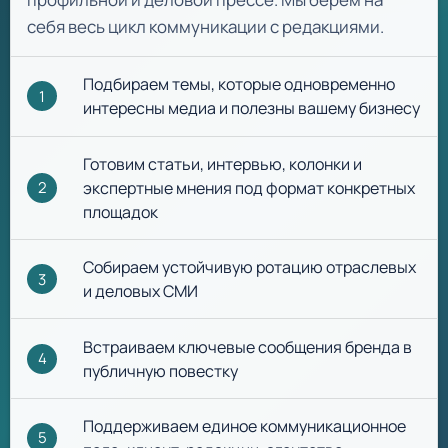
себя весь цикл коммуникации с редакциями.
Подбираем темы, которые одновременно
1
интересны медиа и полезны вашему бизнесу
Готовим статьи, интервью, колонки и
экспертные мнения под формат конкретных
2
площадок
Собираем устойчивую ротацию отраслевых
3
и деловых СМИ
Встраиваем ключевые сообщения бренда в
4
публичную повестку
Поддерживаем единое коммуникационное
5