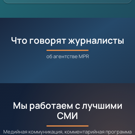
Что говорят журналисты
об агентстве MPR
Мы работаем с лучшими
СМИ
Медийная коммуникация, комментарийная программа